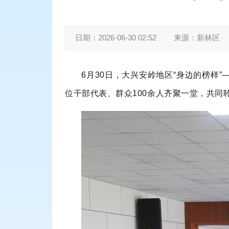
日期：
2026-06-30 02:52
来源：
新林区
6月30日，大兴安岭地区“身边的榜样
位干部代表、群众100余人齐聚一堂，共