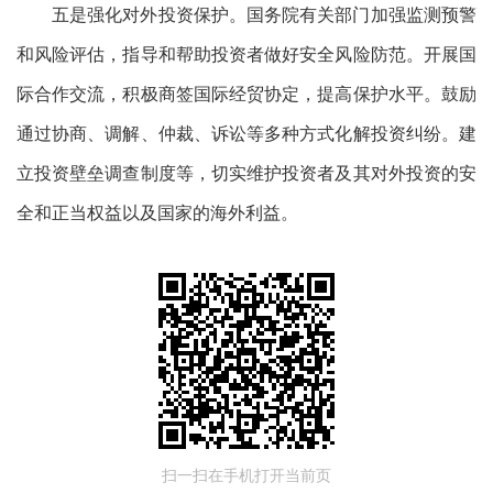
五是强化对外投资保护。国务院有关部门加强监测预警
和风险评估，指导和帮助投资者做好安全风险防范。开展国
际合作交流，积极商签国际经贸协定，提高保护水平。鼓励
通过协商、调解、仲裁、诉讼等多种方式化解投资纠纷。建
立投资壁垒调查制度等，切实维护投资者及其对外投资的安
全和正当权益以及国家的海外利益。
扫一扫在手机打开当前页