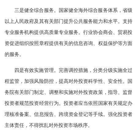
三是健全综合服务。国家健全海外综合服务体系，省级
以上人民政府及其有关部门提升公共服务能力和水平。支持
专业服务机构提供高质量专业服务。行业协会商会、贸易投
资促进组织按照章程提供有关的信息咨询、权益保护等方面
的服务。
四是有效实施管理。完善调控措施，分类分级实施全过
程监管，加强风险防控，提高对外投资科学性、安全性。国
务院有关部门制定、调整和实施对外投资政策，指导、监督
投资者规范投资经营行为。投资者应当依照国家有关规定办
理核准备案、信息报告、跨境资金登记等手续。强化投资者
主体责任，不得扰乱对外投资市场秩序。