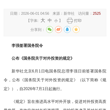
日期：
2026-06-01 04:56
来源：
新华社
访问量：
2525
大
中
【字体:
】
打印
小
分享到：
李强签署国务院令
公布《国务院关于对外投资的规定》
新华社北京6月1日电国务院总理李强日前签署国务院
令，公布
《国务院关于对外投资的规定》
（以下简称《规
定》），自2026年7月1日起施行。
《规定》旨在推进高水平对外开放，促进对外投资高质