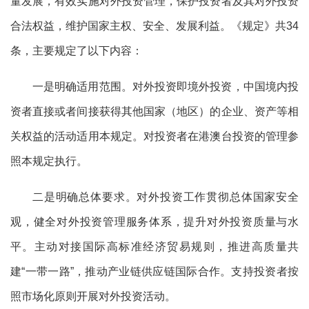
量发展，有效实施对外投资管理，保护投资者及其对外投资
合法权益，维护国家主权、安全、发展利益。《规定》共34
条，主要规定了以下内容：
一是明确适用范围。对外投资即境外投资，中国境内投
资者直接或者间接获得其他国家（地区）的企业、资产等相
关权益的活动适用本规定。对投资者在港澳台投资的管理参
照本规定执行。
二是明确总体要求。对外投资工作贯彻总体国家安全
观，健全对外投资管理服务体系，提升对外投资质量与水
平。主动对接国际高标准经济贸易规则，推进高质量共
建“一带一路”，推动产业链供应链国际合作。支持投资者按
照市场化原则开展对外投资活动。