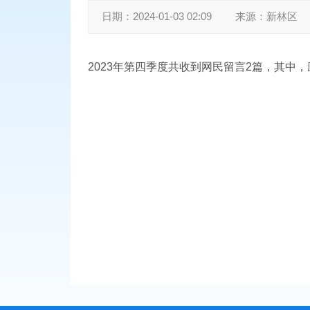
日期：
2024-01-03 02:09
来源：
新林区
2023年第四季度共收到网民留言2篇，其中，